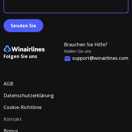
Brauchen Sie Hilfe?
Mailen Sie uns
Folgen Sie uns
support@winairlines.com
AGB
Datenschutzerklärung
Cookie-Richtlinie
Kontakt
Bonus