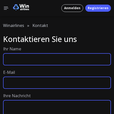
Anmelden
Registrieren
Winairlines
»
Kontakt
Kontaktieren Sie uns
Ihr Name
E-Mail
Ihre Nachricht