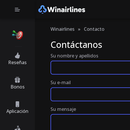
Winairlines
»
Contacto
Contáctanos
Su nombre y apellidos
Reseñas
Su e-mail
Bonos
Su mensaje
Aplicación