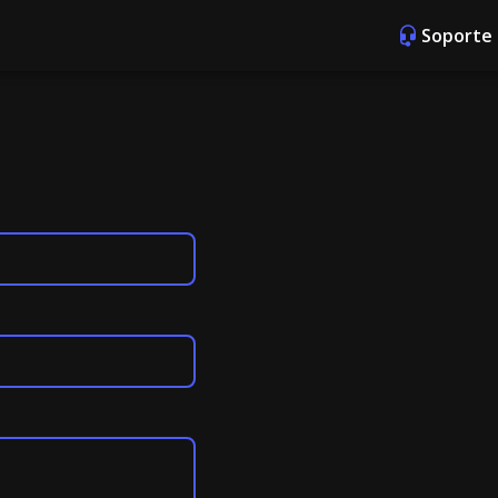
Soporte 