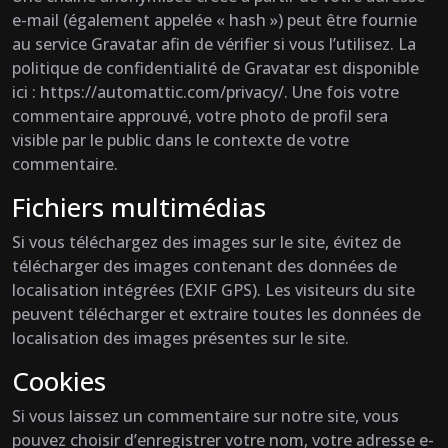
e-mail (également appelée « hash ») peut être fournie
au service Gravatar afin de vérifier si vous l’utilisez. La
politique de confidentialité de Gravatar est disponible
ici : https://automattic.com/privacy/. Une fois votre
commentaire approuvé, votre photo de profil sera
visible par le public dans le contexte de votre
commentaire.
Fichiers multimédias
Si vous téléchargez des images sur le site, évitez de
télécharger des images contenant des données de
localisation intégrées (EXIF GPS). Les visiteurs du site
peuvent télécharger et extraire toutes les données de
localisation des images présentes sur le site.
Cookies
Si vous laissez un commentaire sur notre site, vous
pouvez choisir d’enregistrer votre nom, votre adresse e-