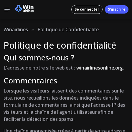
Se connecter
S'inscrire
Winairlines
»
Politique de Confidentialité
Politique de confidentialité
Qui sommes-nous ?
L’adresse de notre site web est :
winairlinesonline.org
.
Commentaires
Lorsque les visiteurs laissent des commentaires sur le
site, nous recueillons les données indiquées dans le
formulaire de commentaires, ainsi que l’adresse IP des
visiteurs et la chaîne de l’agent utilisateur afin de
faciliter la détection des spams.
Une chaîne anonymisée créée à partir de votre adresse