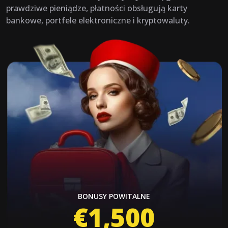
prawdziwe pieniądze, płatności obsługują karty
bankowe, portfele elektroniczne i kryptowaluty.
BONUSY POWITALNE
€1,500