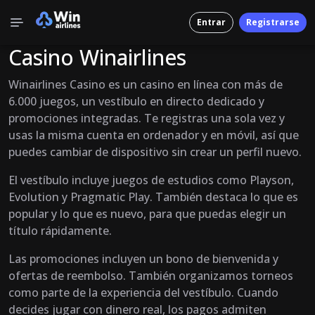
Entrar
Registrarse
Casino Winairlines
Winairlines Casino es un casino en línea con más de
6.000 juegos, un vestíbulo en directo dedicado y
promociones integradas. Te registras una sola vez y
usas la misma cuenta en ordenador y en móvil, así que
puedes cambiar de dispositivo sin crear un perfil nuevo.
El vestíbulo incluye juegos de estudios como Playson,
Evolution y Pragmatic Play. También destaca lo que es
popular y lo que es nuevo, para que puedas elegir un
título rápidamente.
Las promociones incluyen un bono de bienvenida y
ofertas de reembolso. También organizamos torneos
como parte de la experiencia del vestíbulo. Cuando
decides jugar con dinero real, los pagos admiten