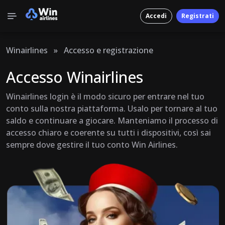
Accedi
Registrati
Winairlines
»
Accesso e registrazione
Accesso Winairlines
Winairlines login è il modo sicuro per entrare nel tuo
conto sulla nostra piattaforma. Usalo per tornare al tuo
saldo e continuare a giocare. Manteniamo il processo di
accesso chiaro e coerente su tutti i dispositivi, così sai
sempre dove gestire il tuo conto Win Airlines.