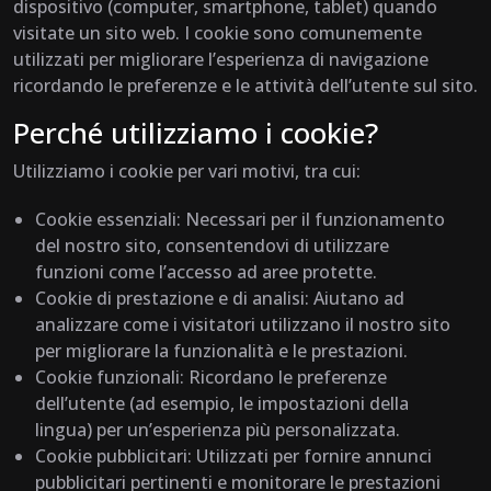
dispositivo (computer, smartphone, tablet) quando
visitate un sito web. I cookie sono comunemente
utilizzati per migliorare l’esperienza di navigazione
ricordando le preferenze e le attività dell’utente sul sito.
Perché utilizziamo i cookie?
Utilizziamo i cookie per vari motivi, tra cui:
Cookie essenziali: Necessari per il funzionamento
del nostro sito, consentendovi di utilizzare
funzioni come l’accesso ad aree protette.
Cookie di prestazione e di analisi: Aiutano ad
analizzare come i visitatori utilizzano il nostro sito
per migliorare la funzionalità e le prestazioni.
Cookie funzionali: Ricordano le preferenze
dell’utente (ad esempio, le impostazioni della
lingua) per un’esperienza più personalizzata.
Cookie pubblicitari: Utilizzati per fornire annunci
pubblicitari pertinenti e monitorare le prestazioni