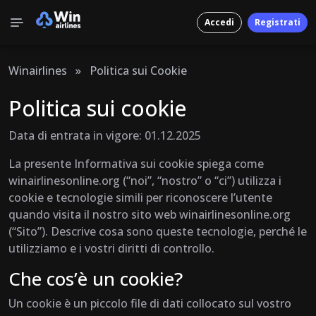
Accedi
Registrati
Winairlines
»
Politica sui Cookie
Politica sui cookie
Data di entrata in vigore: 01.12.2025
La presente Informativa sui cookie spiega come
winairlinesonline.org (“noi”, “nostro” o “ci”) utilizza i
cookie e tecnologie simili per riconoscere l’utente
quando visita il nostro sito web winairlinesonline.org
(“Sito”). Descrive cosa sono queste tecnologie, perché le
utilizziamo e i vostri diritti di controllo.
Che cos’è un cookie?
Un cookie è un piccolo file di dati collocato sul vostro