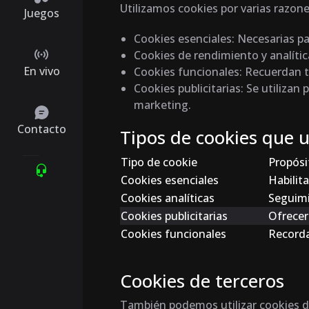
Utilizamos cookies por varias razone
Juegos
Cookies esenciales
: Necesarias p
Cookies de rendimiento y analític
En vivo
Cookies funcionales
: Recuerdan t
Cookies publicitarias
: Se utiliza
marketing.
Contacto
Tipos de cookies que u
Tipo de cookie
Propósi
Cookies esenciales
Habilita
Cookies analíticas
Seguimi
Cookies publicitarias
Ofrecer
Cookies funcionales
Recorda
Cookies de terceros
También podemos utilizar cookies d