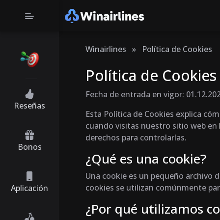
Winairlines
»
Política de Cookies
Política de Cookies
Fecha de entrada en vigor: 01.12.20
Reseñas
Esta Política de Cookies explica cóm
cuando visitas nuestro sitio web en
derechos para controlarlas.
Bonos
¿Qué es una cookie?
Una cookie es un pequeño archivo de
cookies se utilizan comúnmente para
Aplicación
¿Por qué utilizamos co