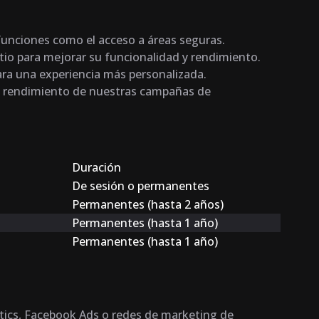
 funciones como el acceso a áreas seguras.
sitio para mejorar su funcionalidad y rendimiento.
ara una experiencia más personalizada.
del rendimiento de nuestras campañas de
Duración
De sesión o permanentes
Permanentes (hasta 2 años)
Permanentes (hasta 1 año)
Permanentes (hasta 1 año)
tics, Facebook Ads o redes de marketing de